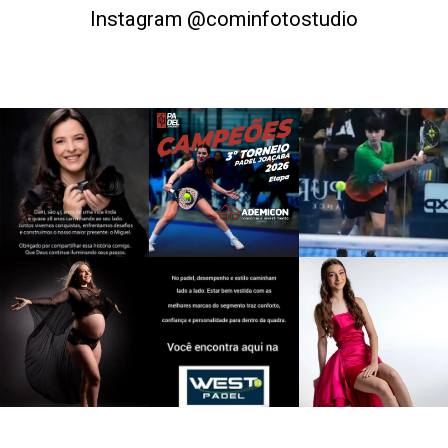
Instagram @cominfotostudio