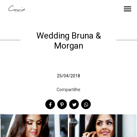
menu
Wedding Bruna &
Morgan
25/04/2018
Compartilhe