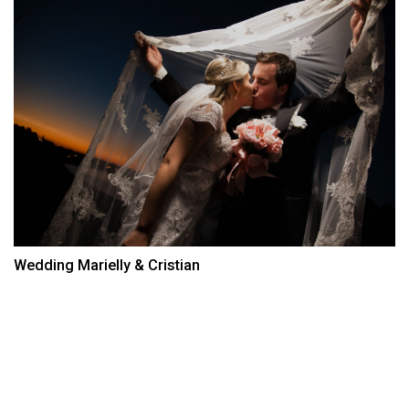
Wedding Marielly & Cristian