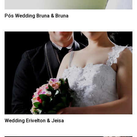
Pós Wedding Bruna & Bruna
Wedding Erivelton & Jeisa