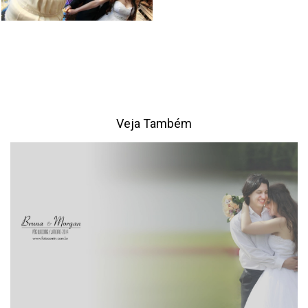
Veja Também