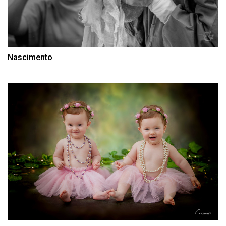
Nascimento