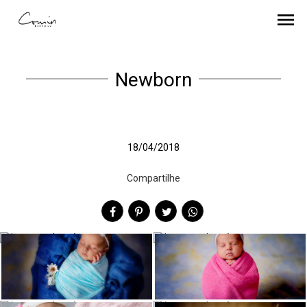
menu
Newborn
18/04/2018
Compartilhe