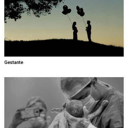
Gestante