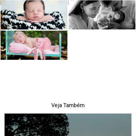
Veja Também