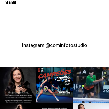
Infantil
Instagram @cominfotostudio