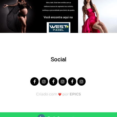
Social